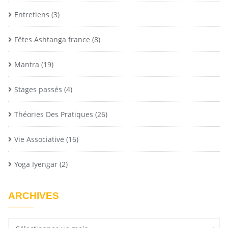
Entretiens
(3)
Fêtes Ashtanga france
(8)
Mantra
(19)
Stages passés
(4)
Théories Des Pratiques
(26)
Vie Associative
(16)
Yoga Iyengar
(2)
ARCHIVES