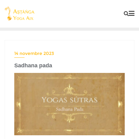
14 novembre 2023
Sadhana pada