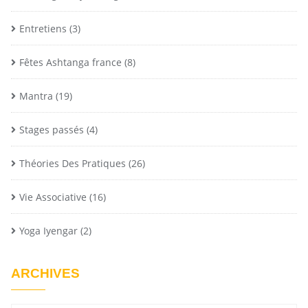
Entretiens
(3)
Fêtes Ashtanga france
(8)
Mantra
(19)
Stages passés
(4)
Théories Des Pratiques
(26)
Vie Associative
(16)
Yoga Iyengar
(2)
ARCHIVES