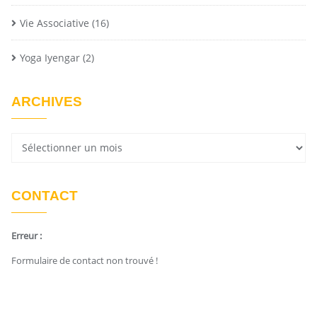
Vie Associative
(16)
Yoga Iyengar
(2)
ARCHIVES
CONTACT
Erreur :
Formulaire de contact non trouvé !