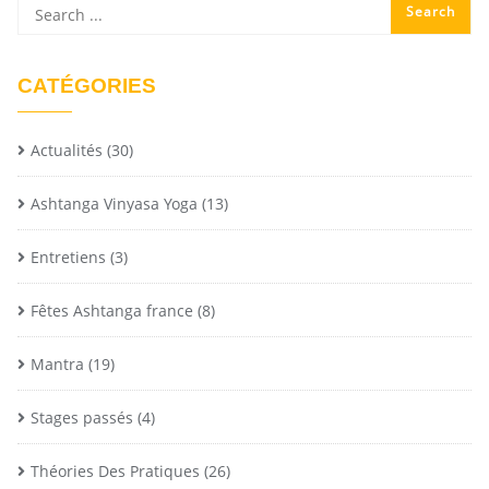
CATÉGORIES
Actualités
(30)
Ashtanga Vinyasa Yoga
(13)
Entretiens
(3)
Fêtes Ashtanga france
(8)
Mantra
(19)
Stages passés
(4)
Théories Des Pratiques
(26)