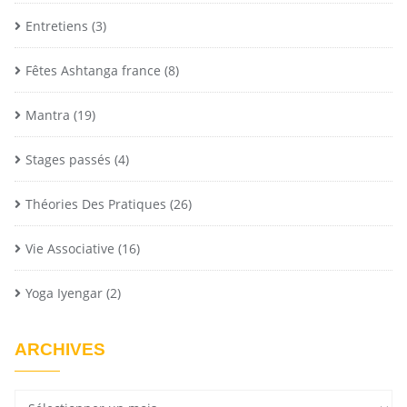
Entretiens
(3)
Fêtes Ashtanga france
(8)
Mantra
(19)
Stages passés
(4)
Théories Des Pratiques
(26)
Vie Associative
(16)
Yoga Iyengar
(2)
ARCHIVES