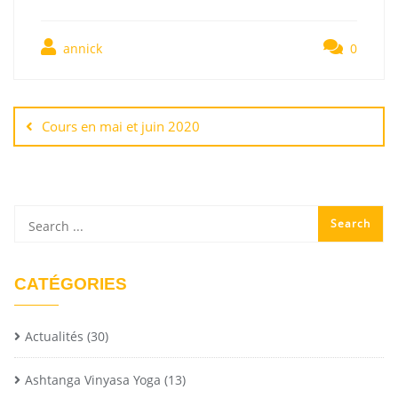
annick
0
Cours en mai et juin 2020
CATÉGORIES
Actualités
(30)
Ashtanga Vinyasa Yoga
(13)