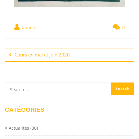
annick
0
Cours en mai et juin 2020
CATÉGORIES
Actualités
(30)