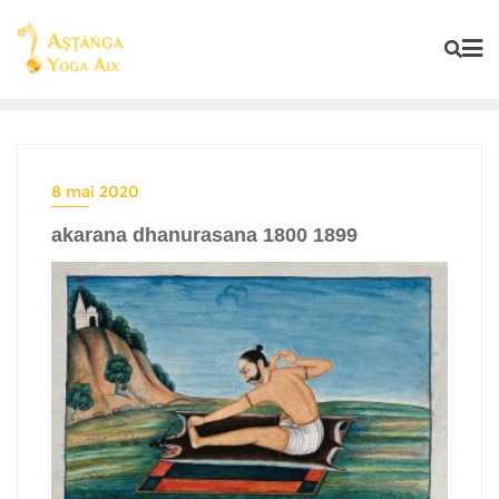
8 mai 2020
akarana dhanurasana 1800 1899