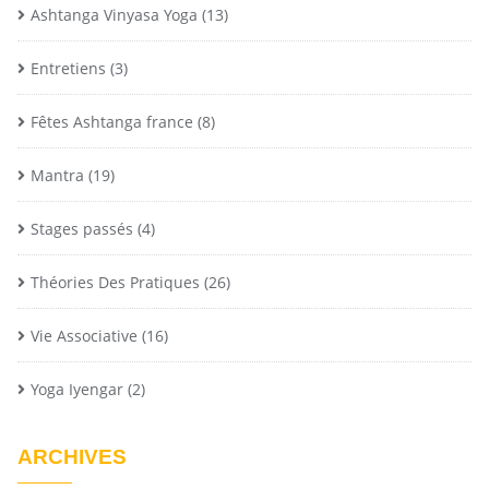
Ashtanga Vinyasa Yoga
(13)
Entretiens
(3)
Fêtes Ashtanga france
(8)
Mantra
(19)
Stages passés
(4)
Théories Des Pratiques
(26)
Vie Associative
(16)
Yoga Iyengar
(2)
ARCHIVES