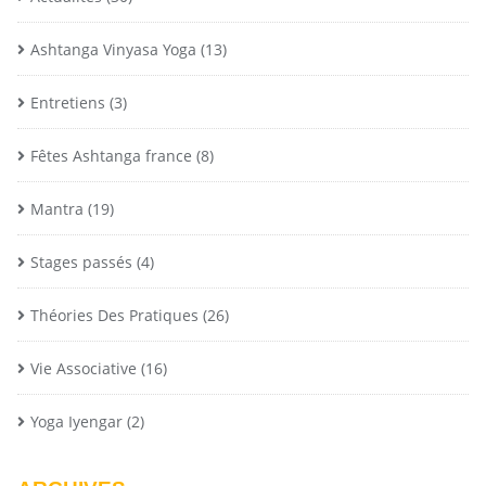
Ashtanga Vinyasa Yoga
(13)
Entretiens
(3)
Fêtes Ashtanga france
(8)
Mantra
(19)
Stages passés
(4)
Théories Des Pratiques
(26)
Vie Associative
(16)
Yoga Iyengar
(2)