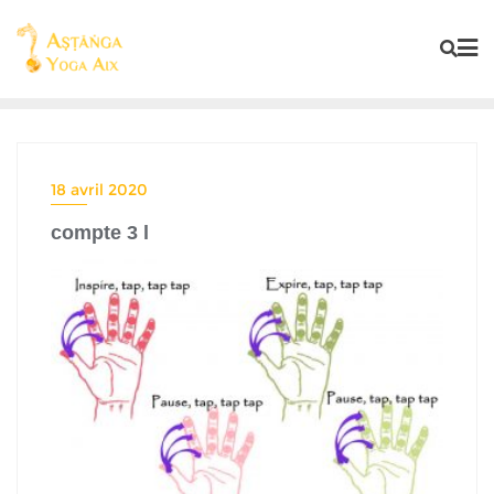
18 avril 2020
compte 3 l