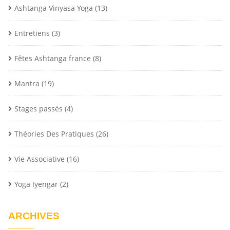
Ashtanga Vinyasa Yoga
(13)
Entretiens
(3)
Fêtes Ashtanga france
(8)
Mantra
(19)
Stages passés
(4)
Théories Des Pratiques
(26)
Vie Associative
(16)
Yoga Iyengar
(2)
ARCHIVES