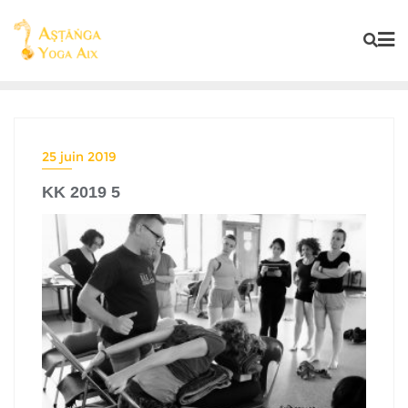
25 juin 2019
KK 2019 5