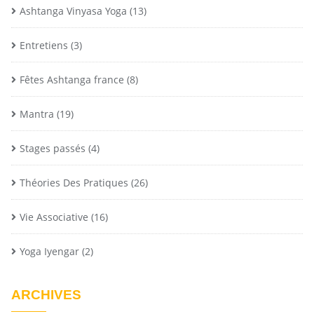
Ashtanga Vinyasa Yoga
(13)
Entretiens
(3)
Fêtes Ashtanga france
(8)
Mantra
(19)
Stages passés
(4)
Théories Des Pratiques
(26)
Vie Associative
(16)
Yoga Iyengar
(2)
ARCHIVES