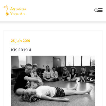
25 juin 2019
KK 2019 4