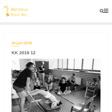
25 juin 2019
KK 2019 12