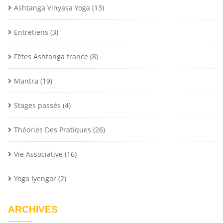
Ashtanga Vinyasa Yoga
(13)
Entretiens
(3)
Fêtes Ashtanga france
(8)
Mantra
(19)
Stages passés
(4)
Théories Des Pratiques
(26)
Vie Associative
(16)
Yoga Iyengar
(2)
ARCHIVES