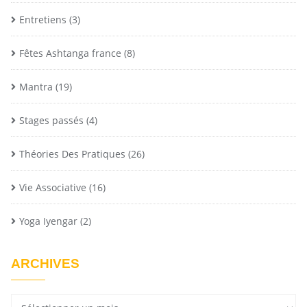
Entretiens
(3)
Fêtes Ashtanga france
(8)
Mantra
(19)
Stages passés
(4)
Théories Des Pratiques
(26)
Vie Associative
(16)
Yoga Iyengar
(2)
ARCHIVES