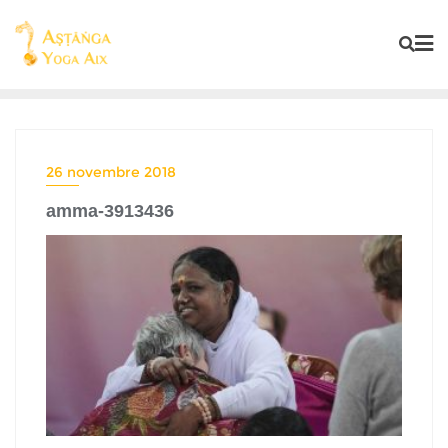
26 novembre 2018
amma-3913436