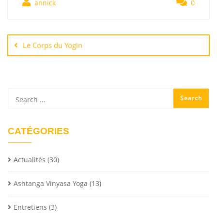
annick
0
Le Corps du Yogin
CATÉGORIES
Actualités
(30)
Ashtanga Vinyasa Yoga
(13)
Entretiens
(3)