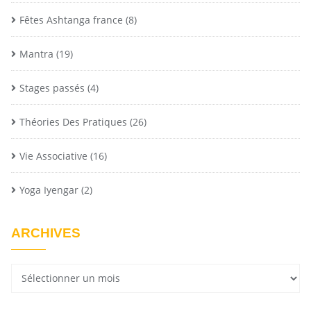
Fêtes Ashtanga france
(8)
Mantra
(19)
Stages passés
(4)
Théories Des Pratiques
(26)
Vie Associative
(16)
Yoga Iyengar
(2)
ARCHIVES