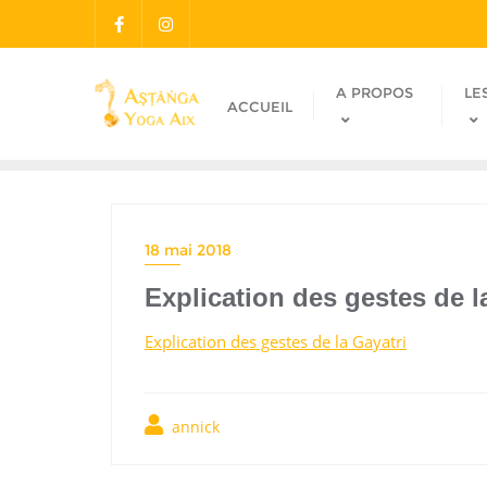
A PROPOS
LE
ACCUEIL
18 mai 2018
Explication des gestes de l
Explication des gestes de la Gayatri
annick