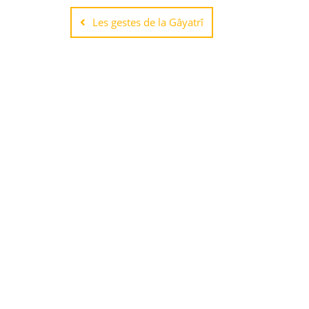
Les gestes de la Gâyatrî