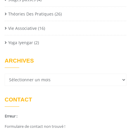
Théories Des Pratiques
(26)
Vie Associative
(16)
Yoga Iyengar
(2)
ARCHIVES
CONTACT
Erreur :
Formulaire de contact non trouvé !