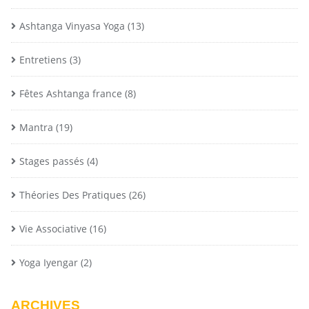
Ashtanga Vinyasa Yoga
(13)
Entretiens
(3)
Fêtes Ashtanga france
(8)
Mantra
(19)
Stages passés
(4)
Théories Des Pratiques
(26)
Vie Associative
(16)
Yoga Iyengar
(2)
ARCHIVES