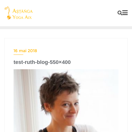
16 mai 2018
test-ruth-blog-550×400