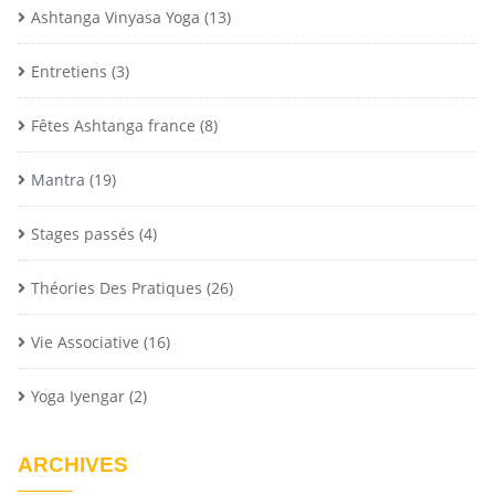
Ashtanga Vinyasa Yoga
(13)
Entretiens
(3)
Fêtes Ashtanga france
(8)
Mantra
(19)
Stages passés
(4)
Théories Des Pratiques
(26)
Vie Associative
(16)
Yoga Iyengar
(2)
ARCHIVES