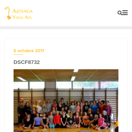
6 octobre 2017
DSCF8732