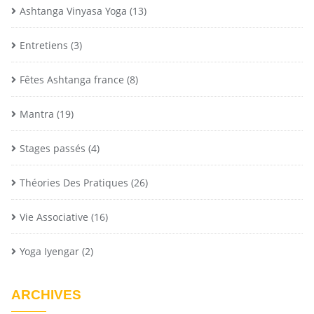
Ashtanga Vinyasa Yoga
(13)
Entretiens
(3)
Fêtes Ashtanga france
(8)
Mantra
(19)
Stages passés
(4)
Théories Des Pratiques
(26)
Vie Associative
(16)
Yoga Iyengar
(2)
ARCHIVES