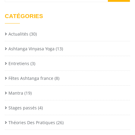
CATÉGORIES
Actualités
(30)
Ashtanga Vinyasa Yoga
(13)
Entretiens
(3)
Fêtes Ashtanga france
(8)
Mantra
(19)
Stages passés
(4)
Théories Des Pratiques
(26)