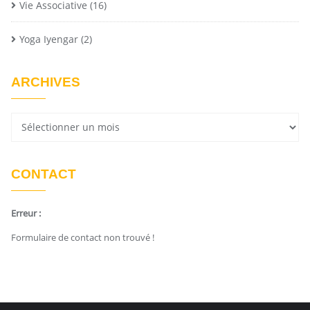
Vie Associative
(16)
Yoga Iyengar
(2)
ARCHIVES
CONTACT
Erreur :
Formulaire de contact non trouvé !