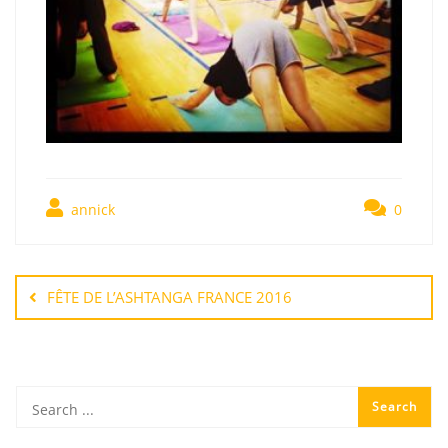
annick
0
FÊTE DE L’ASHTANGA FRANCE 2016