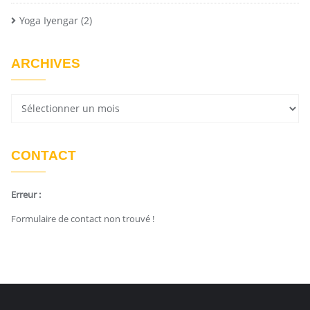
Yoga Iyengar
(2)
ARCHIVES
CONTACT
Erreur :
Formulaire de contact non trouvé !