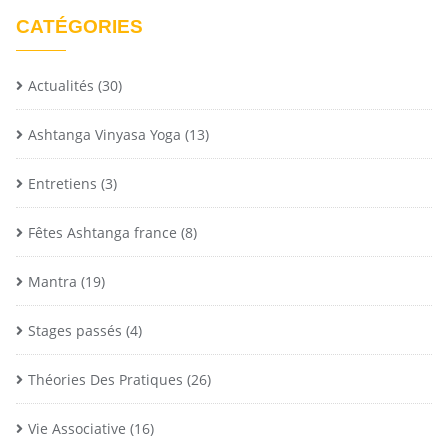
CATÉGORIES
Actualités
(30)
Ashtanga Vinyasa Yoga
(13)
Entretiens
(3)
Fêtes Ashtanga france
(8)
Mantra
(19)
Stages passés
(4)
Théories Des Pratiques
(26)
Vie Associative
(16)