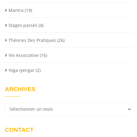
Mantra
(19)
Stages passés
(4)
Théories Des Pratiques
(26)
Vie Associative
(16)
Yoga Iyengar
(2)
ARCHIVES
CONTACT