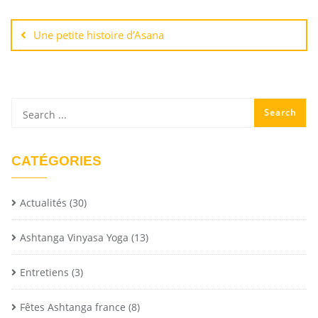
Une petite histoire d’Asana
CATÉGORIES
Actualités
(30)
Ashtanga Vinyasa Yoga
(13)
Entretiens
(3)
Fêtes Ashtanga france
(8)