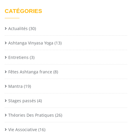
CATÉGORIES
Actualités
(30)
Ashtanga Vinyasa Yoga
(13)
Entretiens
(3)
Fêtes Ashtanga france
(8)
Mantra
(19)
Stages passés
(4)
Théories Des Pratiques
(26)
Vie Associative
(16)