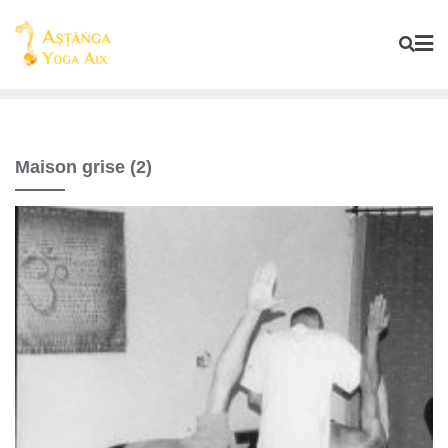
Maison grise (2)