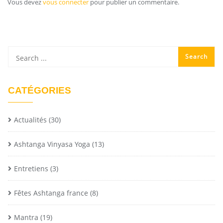
Vous devez
vous connecter
pour publier un commentaire.
CATÉGORIES
Actualités
(30)
Ashtanga Vinyasa Yoga
(13)
Entretiens
(3)
Fêtes Ashtanga france
(8)
Mantra
(19)