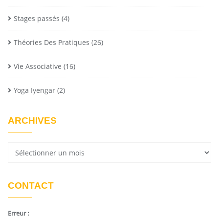
Stages passés
(4)
Théories Des Pratiques
(26)
Vie Associative
(16)
Yoga Iyengar
(2)
ARCHIVES
CONTACT
Erreur :