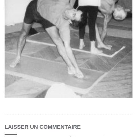
LAISSER UN COMMENTAIRE